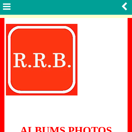
ALBUMS PHOTOS