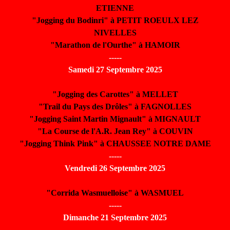
ETIENNE
"Jogging du Bodinri" à PETIT ROEULX LEZ
NIVELLES
"Marathon de l'Ourthe" à HAMOIR
-----
Samedi 27 Septembre 2025
"Jogging des Carottes" à MELLET
"Trail du Pays des Drôles" à FAGNOLLES
"Jogging Saint Martin Mignault" à MIGNAULT
"La Course de l'A.R. Jean Rey" à COUVIN
"Jogging Think Pink" à CHAUSSEE NOTRE DAME
-----
Vendredi 26 Septembre 2025
"Corrida Wasmuelloise" à WASMUEL
-----
Dimanche 21 Septembre 2025