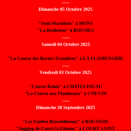
-----
Dimanche 05 Octobre 2025
"Semi Marathon" à MONS
"La Bodiciene" à BOUSIES
-----
Samedi 04 Octobre 2025
"La Course des Bornes Frontières" à LA FLAMENGRIE
-----
Vendredi 03 Octobre 2025
"Course Relais" à CHATELINEAU
"La Course aux Flambeaux" à COUVIN
-----
Dimanche 28 Septembre 2025
"Les Foulées Beuxéidiennes" à BOUSSOIS
"Jogging de Court-St-Etienne" à COURT SAINT