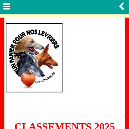
CLASSEMENTS 2025