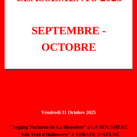
SEPTEMBRE -
OCTOBRE
Vendredi 31 Octobre 2025
"Jogging Nocturne de La Houssiere" à LA HOUSSIERE
"Ada Trail d'Halloween" à ABBAYE D'AULNE