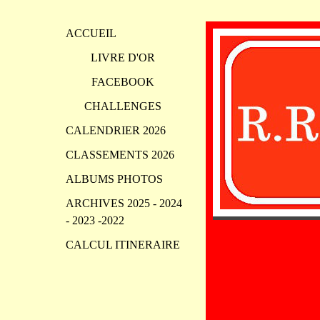
ACCUEIL
LIVRE D'OR
FACEBOOK
CHALLENGES
CALENDRIER 2026
CLASSEMENTS 2026
ALBUMS PHOTOS
ARCHIVES 2025 - 2024
- 2023 -2022
CALCUL ITINERAIRE