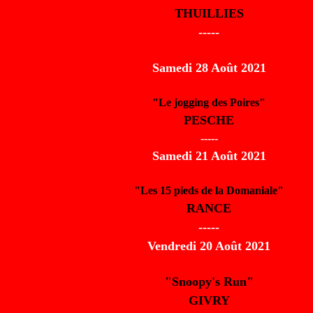
THUILLIES
-----
Samedi 28 Août 2021
"Le jogging des Poires"
PESCHE
-----
Samedi 21 Août 2021
"Les 15 pieds de la Domaniale"
RANCE
-----
Vendredi 20 Août 2021
"Snoopy's Run"
GIVRY