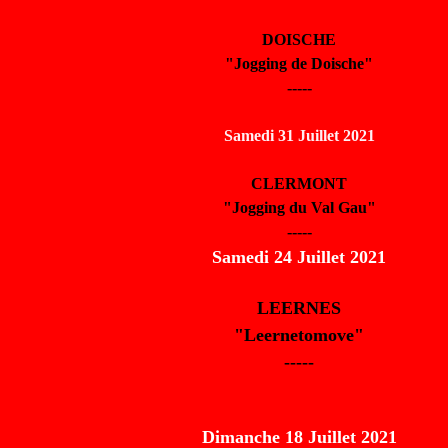
DOISCHE
"Jogging de Doische"
-----
Samedi 31 Juillet 2021
CLERMONT
"Jogging du Val Gau"
-----
Samedi 24 Juillet 2021
LEERNES
"Leernetomove"
-----
Dimanche 18 Juillet 2021