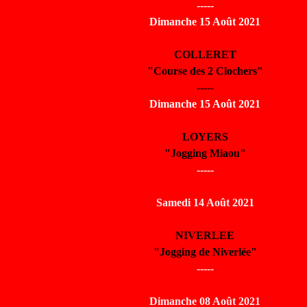
-----
Dimanche 15 Août 2021
COLLERET
"Course des 2 Clochers"
-----
Dimanche 15 Août 2021
LOYERS
"Jogging Miaou"
-----
Samedi 14 Août 2021
NIVERLEE
"Jogging de Niverlée"
-----
Dimanche 08 Août 2021