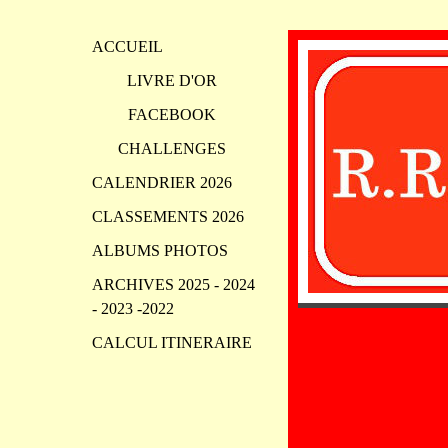
ACCUEIL
LIVRE D'OR
FACEBOOK
CHALLENGES
CALENDRIER 2026
CLASSEMENTS 2026
ALBUMS PHOTOS
ARCHIVES 2025 - 2024
- 2023 -2022
CALCUL ITINERAIRE