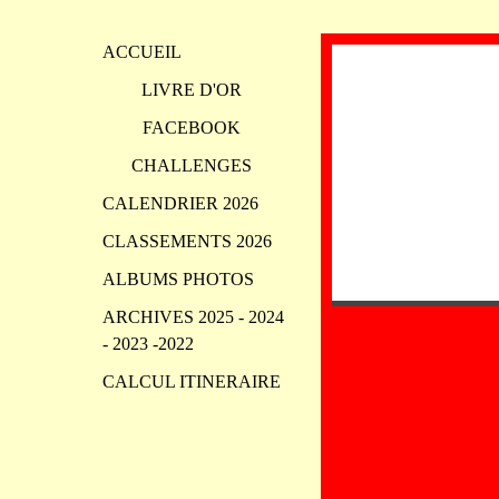
ACCUEIL
LIVRE D'OR
FACEBOOK
CHALLENGES
CALENDRIER 2026
CLASSEMENTS 2026
ALBUMS PHOTOS
ARCHIVES 2025 - 2024
- 2023 -2022
CALCUL ITINERAIRE