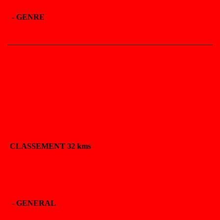
-
GENRE
CLASSEMENT 32 kms
-
GENERAL