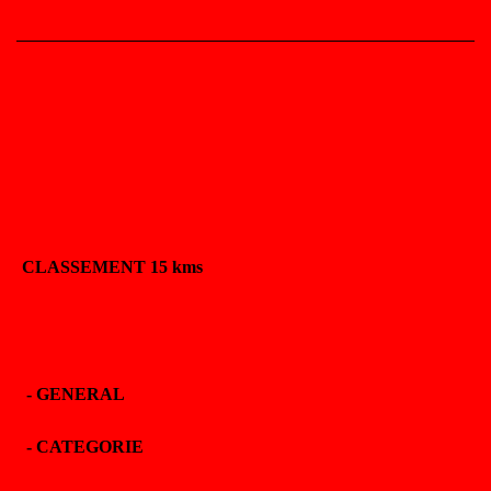
CLASSEMENT 15 kms
-
GENERAL
-
CATEGORIE