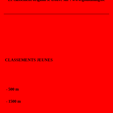
CLASSEMENTS JEUNES
-
500 m
-
1500 m