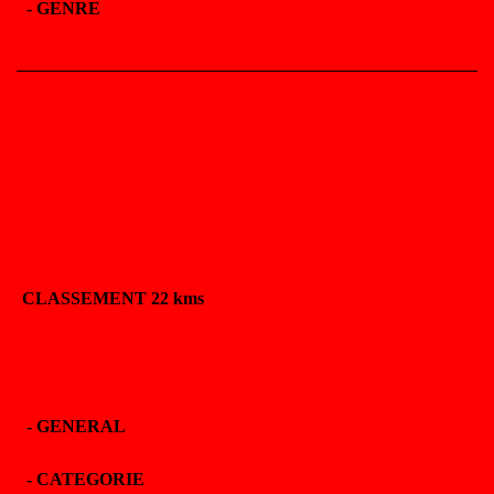
-
GENRE
CLASSEMENT 22 kms
-
GENERAL
-
CATEGORIE