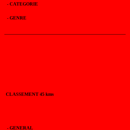
-
CATEGORIE
-
GENRE
CLASSEMENT 45 kms
-
GENERAL