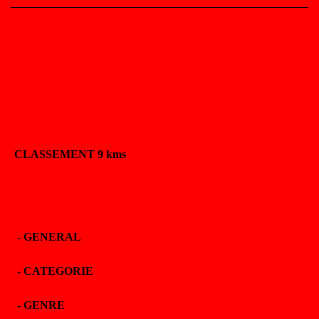
CLASSEMENT 9 kms
-
GENERAL
-
CATEGORIE
-
GENRE