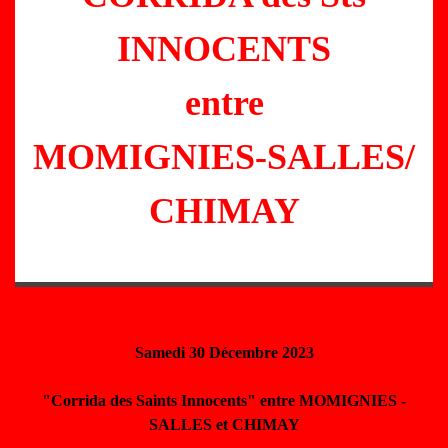
INNOCENTS
entre
MOMIGNIES-SALLES/
CHIMAY
Samedi 30 Décembre 2023
"Corrida des Saints Innocents" entre MOMIGNIES -
SALLES et CHIMAY