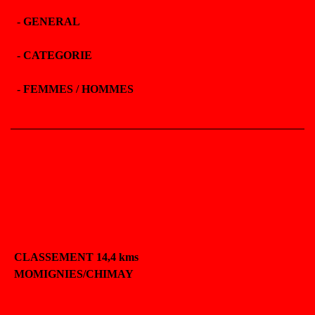
-
GENERAL
-
CATEGORIE
-
FEMMES / HOMMES
CLASSEMENT 14,4 kms
MOMIGNIES/CHIMAY