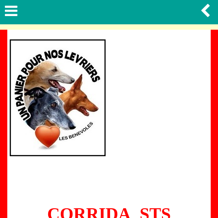
CORRIDA STS