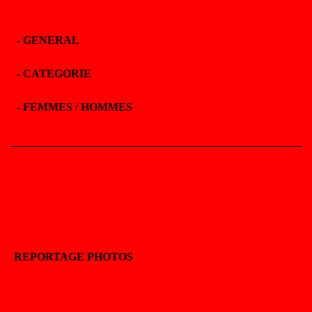
-
GENERAL
-
CATEGORIE
-
FEMMES / HOMMES
REPORTAGE PHOTOS