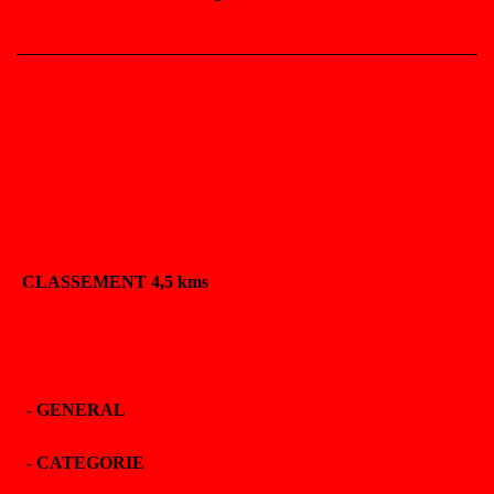
CLASSEMENT 4,5 kms
-
GENERAL
-
CATEGORIE