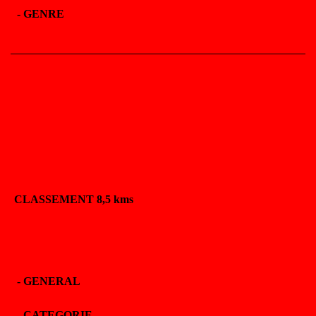
-
GENRE
CLASSEMENT 8,5 kms
-
GENERAL
-
CATEGORIE