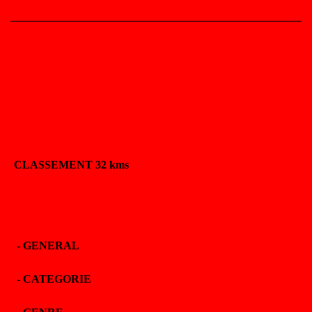
CLASSEMENT 32 kms
-
GENERAL
-
CATEGORIE