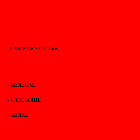
CLASSEMENT 12 kms
-
GENERAL
-
CATEGORIE
-
GENRE