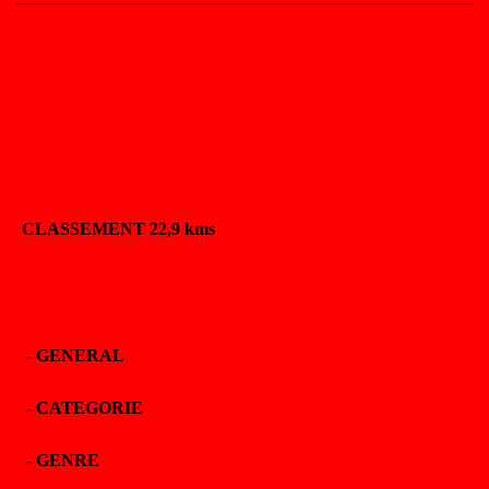
CLASSEMENT 22,9 kms
-
GENERAL
-
CATEGORIE
-
GENRE