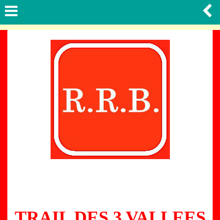
TRAIL DES 3 VALLEES