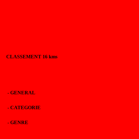
CLASSEMENT 16 kms
-
GENERAL
-
CATEGORIE
-
GENRE