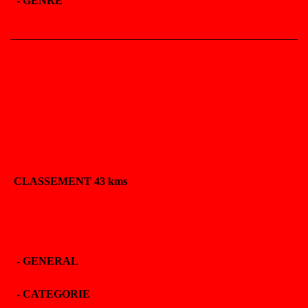
-
GENRE
CLASSEMENT 43 kms
-
GENERAL
-
CATEGORIE