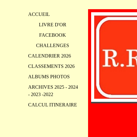
ACCUEIL
LIVRE D'OR
FACEBOOK
CHALLENGES
CALENDRIER 2026
CLASSEMENTS 2026
ALBUMS PHOTOS
ARCHIVES 2025 - 2024
- 2023 -2022
CALCUL ITINERAIRE