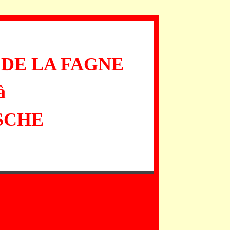
DE LA FAGNE
à
SCHE