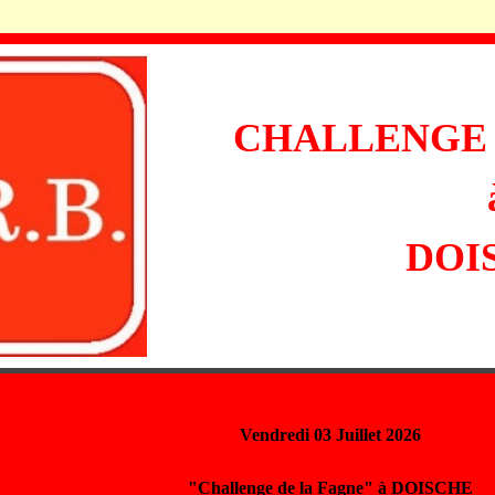
CHALLENGE 
DOI
Vendredi 03 Juillet 2026
"Challenge de la Fagne" à DOISCHE