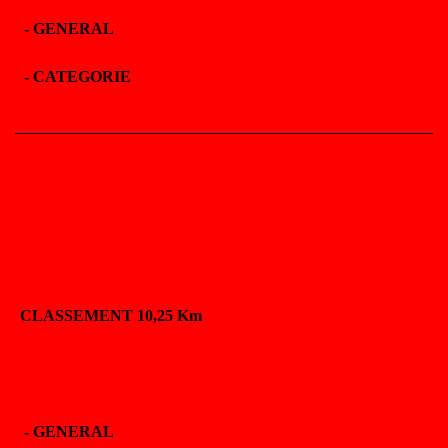
-
GENERAL
-
CATEGORIE
CLASSEMENT 10,25 Km
-
GENERAL