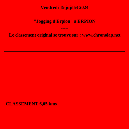
Vendredi 19 jujillet 2024
"Jogging d'Erpion" à ERPION
-----
Le classement original se trouve sur : www.chronolap.net
CLASSEMENT 6,05 kms