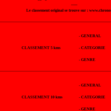
-----
Le classement original se trouve sur : www.chrono
-
GENERAL
CLASSEMENT 5 kms
-
CATEGORIE
-
GENRE
-
GENERAL
CLASSEMENT 10 kms
-
CATEGORIE
-
GENRE