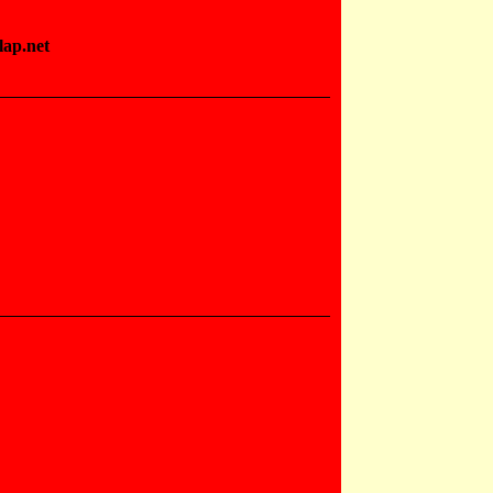
lap.net