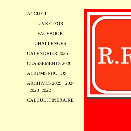
ACCUEIL
LIVRE D'OR
FACEBOOK
CHALLENGES
CALENDRIER 2026
CLASSEMENTS 2026
ALBUMS PHOTOS
ARCHIVES 2025 - 2024
- 2023 -2022
CALCUL ITINERAIRE