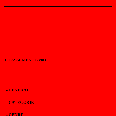
CLASSEMENT 6 kms
-
GENERAL
-
CATEGORIE
-
GENRE