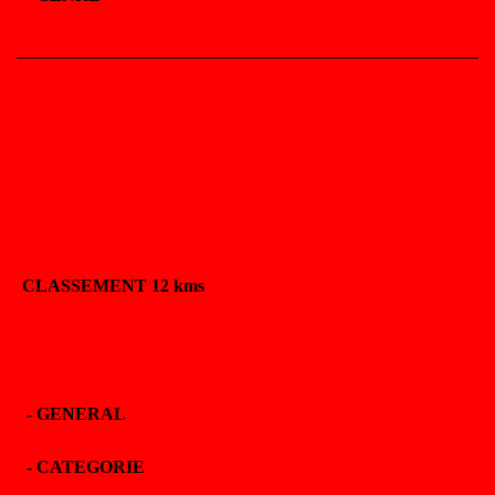
CLASSEMENT 12 kms
-
GENERAL
-
CATEGORIE