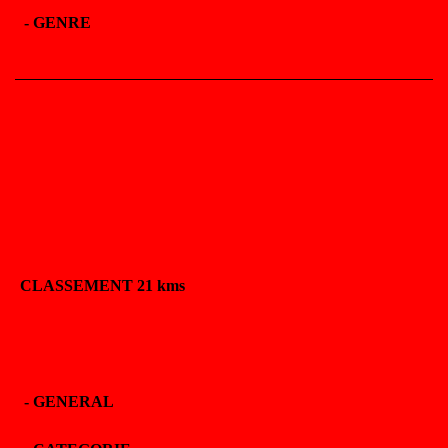
-
GENRE
CLASSEMENT 21 kms
-
GENERAL