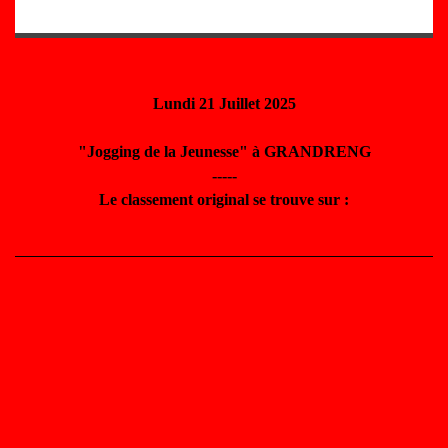
Lundi 21 Juillet 2025
"Jogging de la Jeunesse" à GRANDRENG
-----
Le classement original se trouve sur :