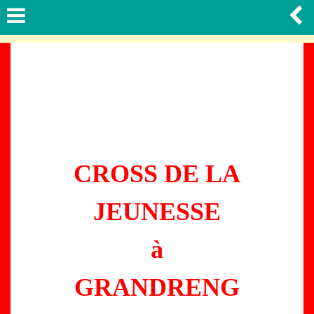
CROSS DE LA
JEUNESSE
à
GRANDRENG