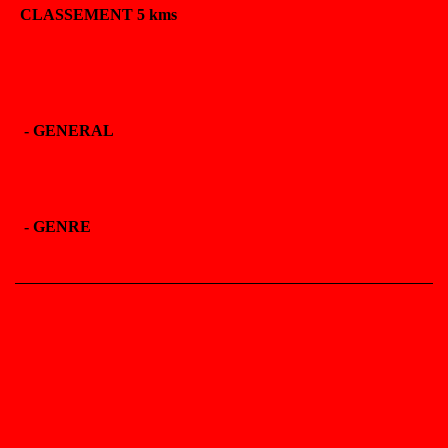
CLASSEMENT 5 kms
-
GENERAL
-
GENRE