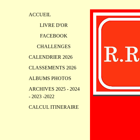
ACCUEIL
LIVRE D'OR
FACEBOOK
CHALLENGES
CALENDRIER 2026
CLASSEMENTS 2026
ALBUMS PHOTOS
ARCHIVES 2025 - 2024
- 2023 -2022
CALCUL ITINERAIRE