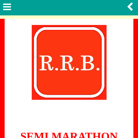
SEMI MARATHON