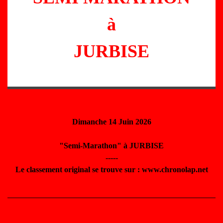
à
JURBISE
Dimanche 14 Juin 2026
"Semi-Marathon" à JURBISE
-----
Le classement original se trouve sur : www.chronolap.net