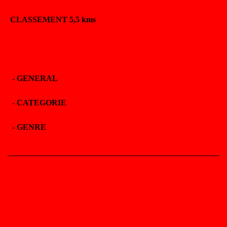
CLASSEMENT 5,5 kms
-
GENERAL
-
CATEGORIE
-
GENRE