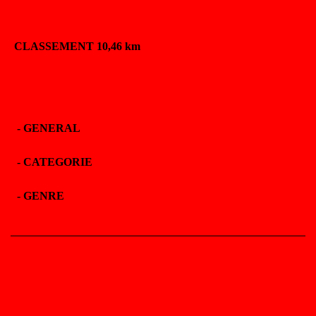
CLASSEMENT 10,46 km
-
GENERAL
-
CATEGORIE
-
GENRE