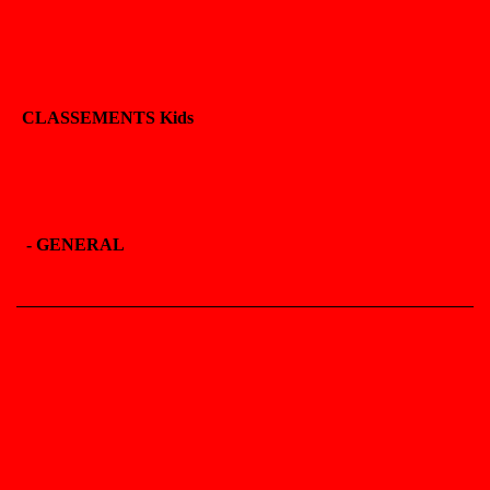
CLASSEMENTS Kids
-
GENERAL