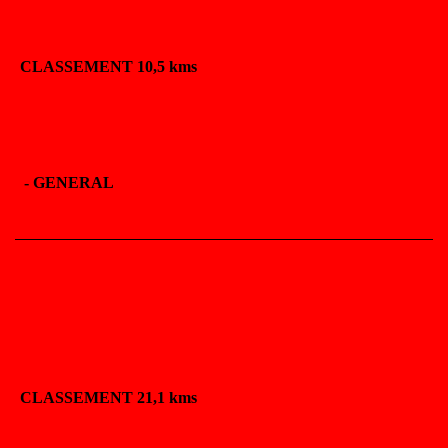
CLASSEMENT 10,5 kms
-
GENERAL
CLASSEMENT 21,1 kms