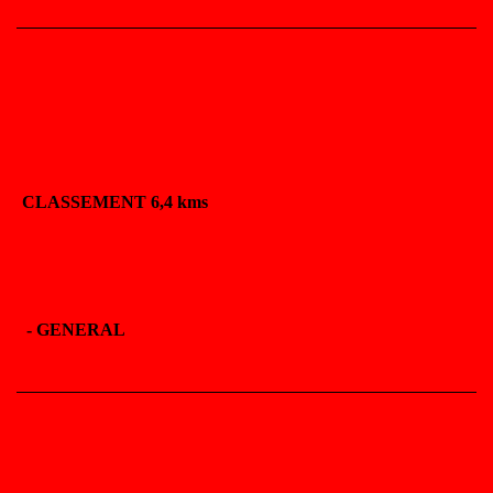
CLASSEMENT 6,4 kms
-
GENERAL