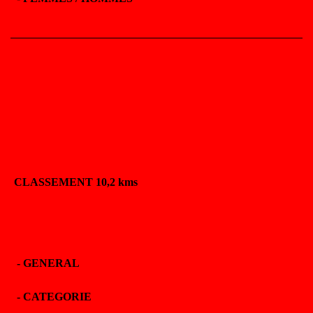
CLASSEMENT 10,2 kms
-
GENERAL
-
CATEGORIE