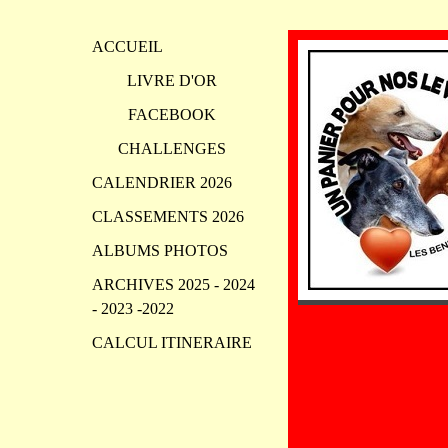
ACCUEIL
LIVRE D'OR
FACEBOOK
CHALLENGES
CALENDRIER 2026
CLASSEMENTS 2026
ALBUMS PHOTOS
ARCHIVES 2025 - 2024
- 2023 -2022
CALCUL ITINERAIRE