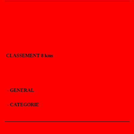
CLASSEMENT 8 kms
- GENERAL
- CATEGORIE