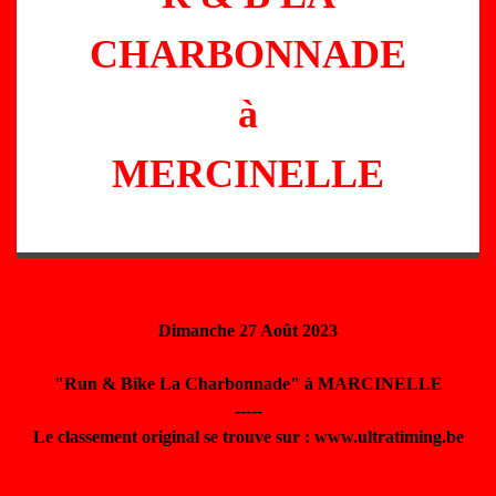
CHARBONNADE
à
MERCINELLE
Dimanche 27 Août 2023
"Run & Bike La Charbonnade" à MARCINELLE
-----
Le classement original se trouve sur : www.ultratiming.be