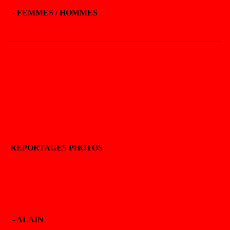
-
FEMMES / HOMMES
REPORTAGES PHOTOS
-
ALAIN