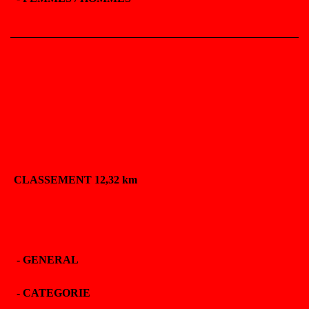
CLASSEMENT 12,32 km
-
GENERAL
-
CATEGORIE