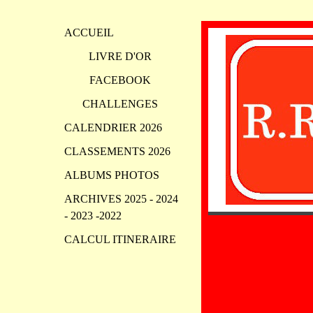
ACCUEIL
LIVRE D'OR
FACEBOOK
CHALLENGES
CALENDRIER 2026
CLASSEMENTS 2026
ALBUMS PHOTOS
ARCHIVES 2025 - 2024
- 2023 -2022
CALCUL ITINERAIRE