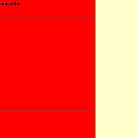
hainaut.be