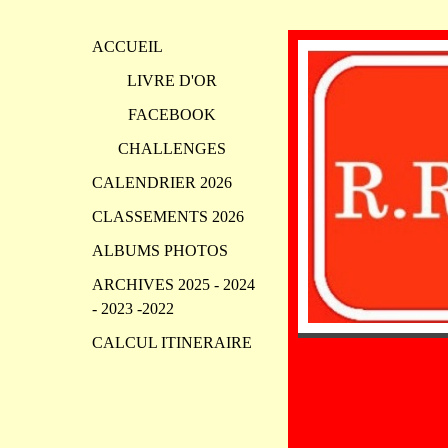
ACCUEIL
LIVRE D'OR
FACEBOOK
CHALLENGES
CALENDRIER 2026
CLASSEMENTS 2026
ALBUMS PHOTOS
ARCHIVES 2025 - 2024
- 2023 -2022
CALCUL ITINERAIRE