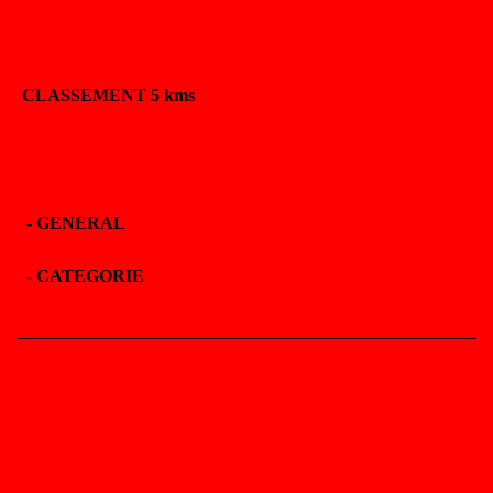
CLASSEMENT 5 kms
-
GENERAL
-
CATEGORIE