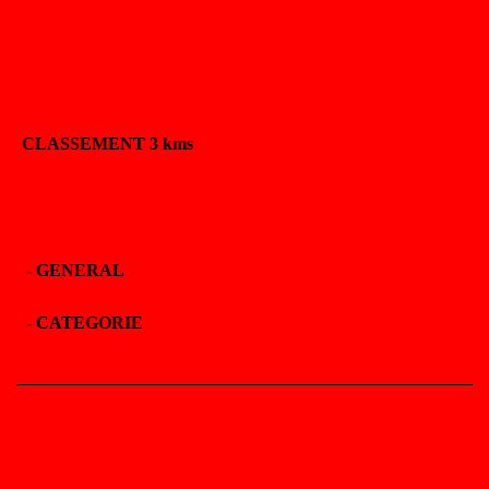
CLASSEMENT 3 kms
-
GENERAL
-
CATEGORIE