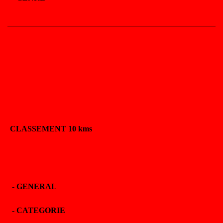
CLASSEMENT 10 kms
-
GENERAL
-
CATEGORIE