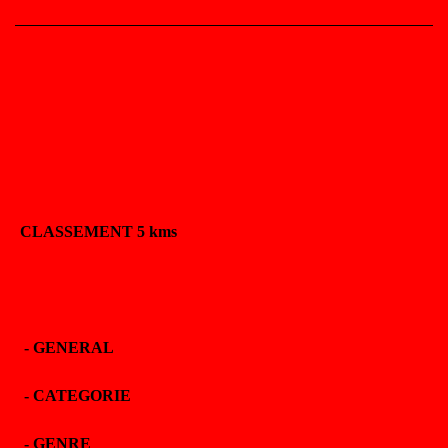
CLASSEMENT 5 kms
-
GENERAL
-
CATEGORIE
-
GENRE