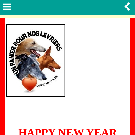
HAPPY NEW YEAR