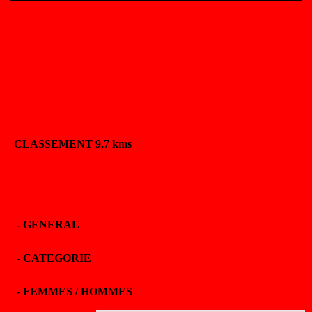
CLASSEMENT 9,7 kms
-
GENERAL
-
CATEGORIE
-
FEMMES / HOMMES