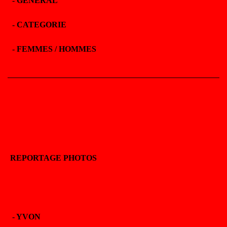
- GENERAL
- CATEGORIE
- FEMMES / HOMMES
REPORTAGE PHOTOS
-
YVON