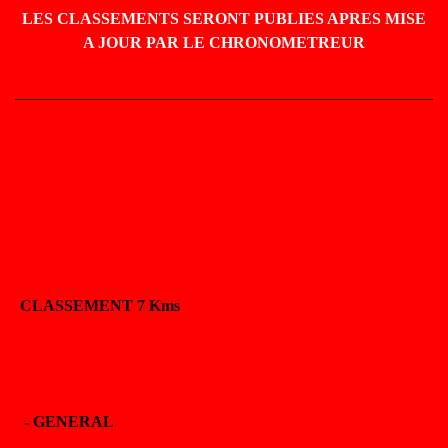
LES CLASSEMENTS SERONT PUBLIES APRES MISE
A JOUR PAR LE CHRONOMETREUR
CLASSEMENT 7 Kms
- GENERAL