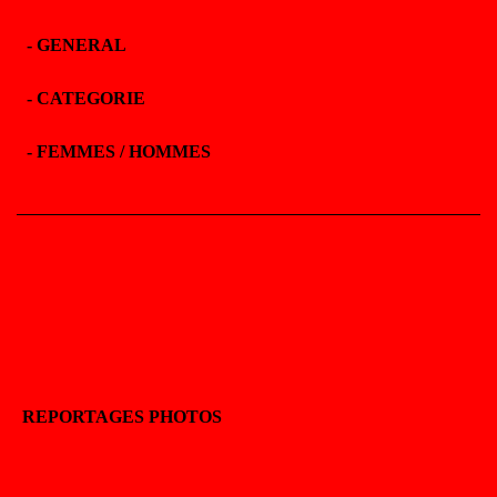
-
GENERAL
-
CATEGORIE
-
FEMMES / HOMMES
REPORTAGES PHOTOS