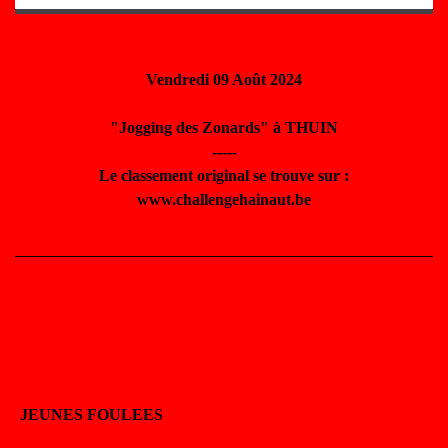
Vendredi 09 Août 2024
"Jogging des Zonards" à THUIN
-----
Le classement original se trouve sur :
www.challengehainaut.be
JEUNES FOULEES