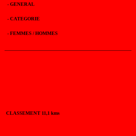
-
GENERAL
-
CATEGORIE
-
FEMMES / HOMMES
CLASSEMENT 11,1 kms