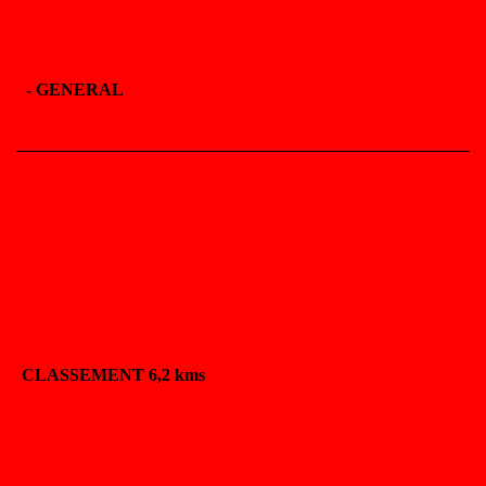
-
GENERAL
CLASSEMENT 6,2 kms