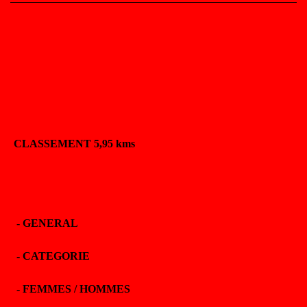
CLASSEMENT 5,95 kms
-
GENERAL
-
CATEGORIE
-
FEMMES / HOMMES