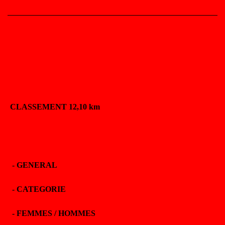
CLASSEMENT 12,10 km
-
GENERAL
-
CATEGORIE
-
FEMMES / HOMMES