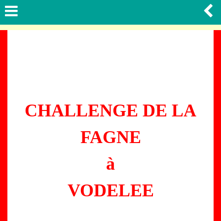
CHALLENGE DE LA
FAGNE
à
VODELEE