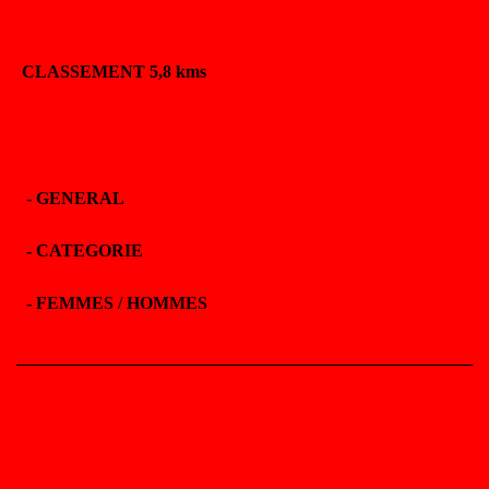
CLASSEMENT 5,8 kms
-
GENERAL
-
CATEGORIE
-
FEMMES / HOMMES