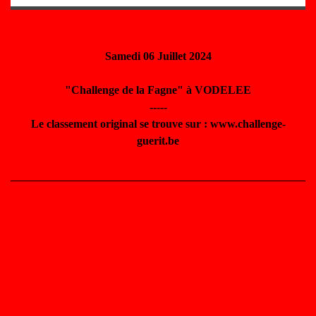
Samedi 06 Juillet 2024
"Challenge de la Fagne" à VODELEE
-----
Le classement original se trouve sur : www.challenge-
guerit.be