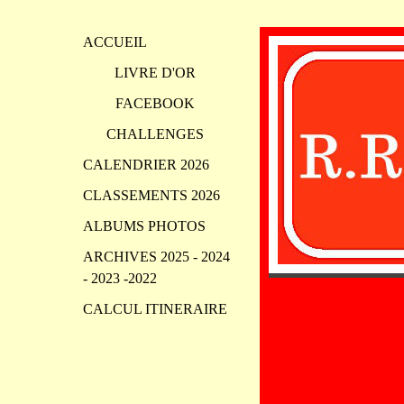
ACCUEIL
LIVRE D'OR
FACEBOOK
CHALLENGES
CALENDRIER 2026
CLASSEMENTS 2026
ALBUMS PHOTOS
ARCHIVES 2025 - 2024
- 2023 -2022
CALCUL ITINERAIRE