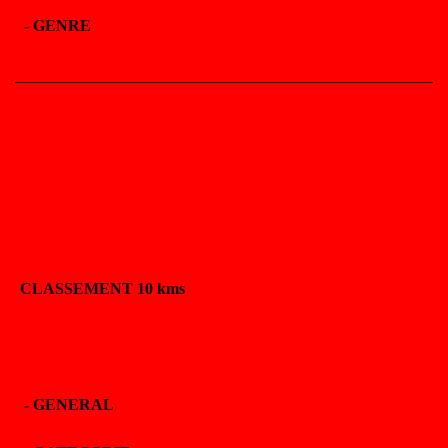
-
GENRE
CLASSEMENT 10 kms
-
GENERAL