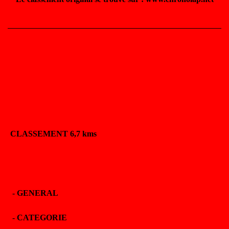
CLASSEMENT 6,7 kms
-
GENERAL
-
CATEGORIE