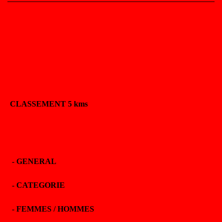
CLASSEMENT 5 kms
-
GENERAL
-
CATEGORIE
-
FEMMES / HOMMES