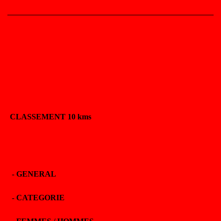
CLASSEMENT 10 kms
-
GENERAL
-
CATEGORIE