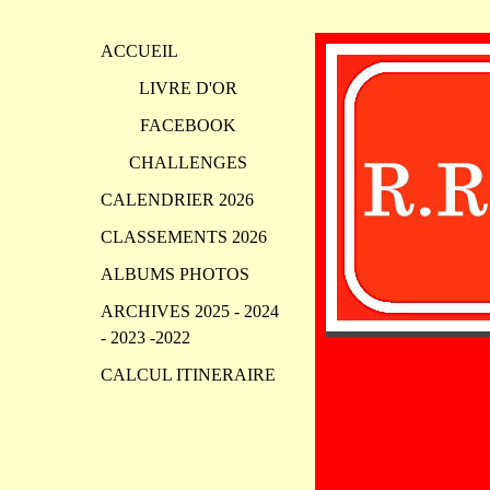
ACCUEIL
LIVRE D'OR
FACEBOOK
CHALLENGES
CALENDRIER 2026
CLASSEMENTS 2026
ALBUMS PHOTOS
ARCHIVES 2025 - 2024
- 2023 -2022
CALCUL ITINERAIRE